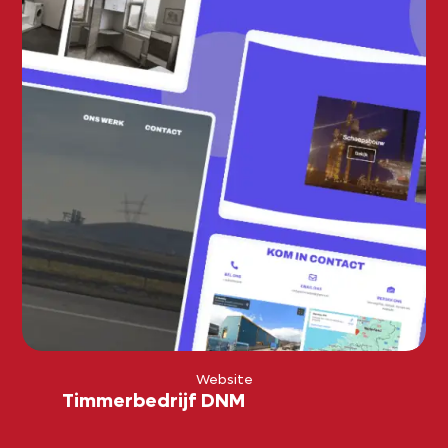
Website
Timmerbedrijf DNM