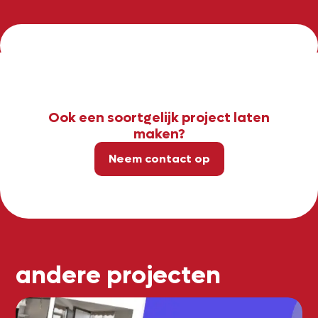
Ook een soortgelijk project laten
maken?
Neem contact op
andere projecten